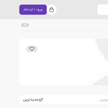
ورود / ثبت‌نام
سبد خرید
جدیدترین