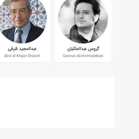
گروس عبدالملکیان
عبدالمجید شرفی
Abd al-Majid Sharafi
Garous Abdolmalekian