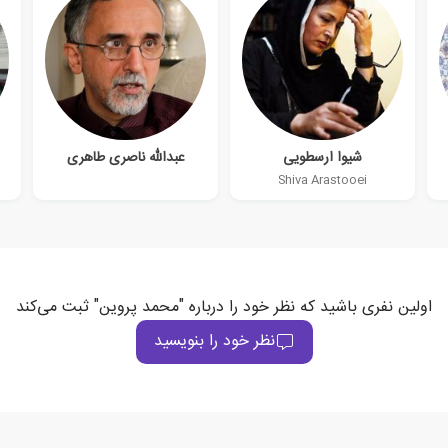
شیوا ارسطویی
عبدالله ناصری طاهری
Shiva Arastooei
اولین نفری باشید که نظر خود را درباره "محمد پروین" ثبت می‌کند
نظر خود را بنویسید