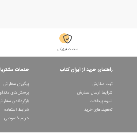
سلامت فیزیکی
راهنمای خرید از ایران کتاب
خدمات مشتریا
ثبت سفارش
پیگیری سفارش
شرایط ارسال سفارش
پرسش‌های متداو
شیوه پرداخت
بازگرداندن سفارش
تخفیف‌های خرید
شرایط استفاده
حریم خصوصی