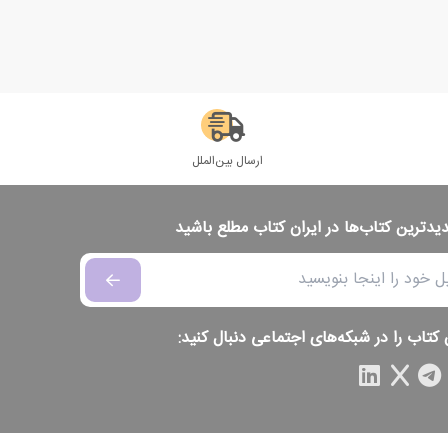
ارسال بین‌الملل
دیدترین کتاب‌ها در ایران کتاب مطلع باشید
 کتاب را در شبکه‌های اجتماعی دنبال کنید: