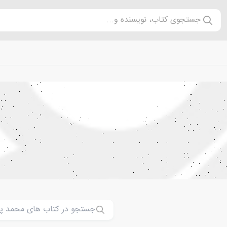
جستجوی کتاب، نویسنده و...