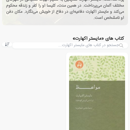
مختلف آلمان می‌پرداخت. در همین مدت، کلیسا او را کفر و زندقه محکوم
می‌کند و مایستر اکهارت دفاعیه‌ای در دفاع از خویش می‌نگارد. مکان دفن
او نامشخص است.
کتاب های «مایستر اکهارت»