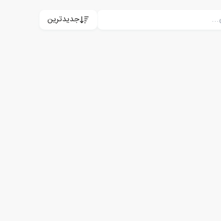
جدیدترین