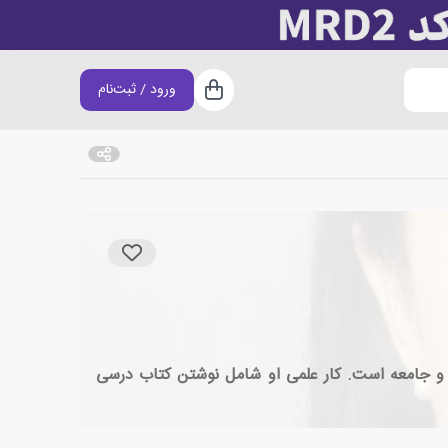
ورود / ثبت‌نام
سبد خرید
 زندان ها و جامعه است. کار علمی او شامل نوشتن کتاب درسی