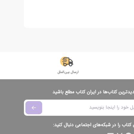
ارسال بین‌الملل
دیدترین کتاب‌ها در ایران کتاب مطلع باشید
 کتاب را در شبکه‌های اجتماعی دنبال کنید: