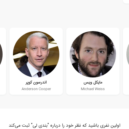
مایکل ویس
اندرسون کوپر
Anderson Cooper
Michael Weiss
اولین نفری باشید که نظر خود را درباره "بندی لی" ثبت می‌کند