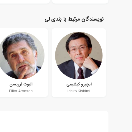
نویسندگان مرتبط با بندی لی
ایچیرو کیشیمی
الیوت ارونسن
Elliot Aronson
Ichiro Kishimi