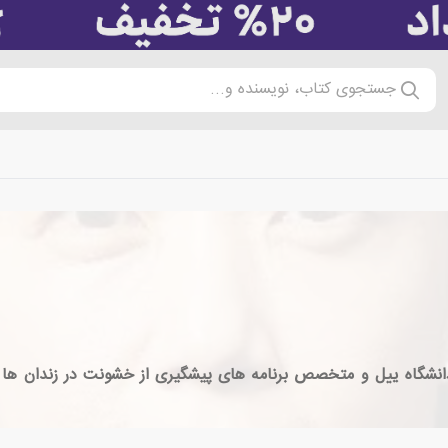
جستجوی کتاب، نویسنده و...
روانپزشک آمریکایی در دانشگاه ییل و متخصص برنامه های پیشگیری از خشونت در