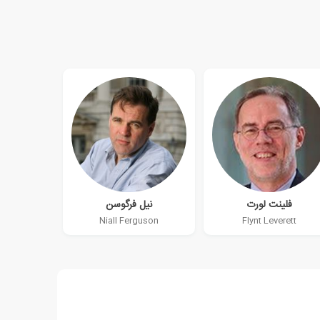
فلینت لورت
نیل فرگوسن
Niall Ferguson
Flynt Leverett