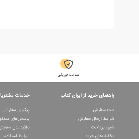
سلامت فیزیکی
راهنمای خرید از ایران کتاب
خدمات مشتریا
ثبت سفارش
پیگیری سفارش
شرایط ارسال سفارش
پرسش‌های متداو
شیوه پرداخت
بازگرداندن سفارش
تخفیف‌های خرید
شرایط استفاده