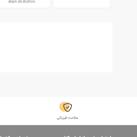
Alain de Botton
سلامت فیزیکی