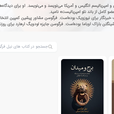
 و امپریالیسم انگلیس و آمریکا می‌نویسد و می‌نویسد. او برای دیدگاه‌ه
و کامل از باند نئو امپریالیست» نامید.