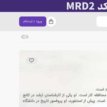
ورود / ثبت‌نام
سبد خرید
اسی محافظه کار است. او یکی از کارشناسان ارشد در کالج
ست. پیش از استنفورد، او پروفسور تاریخ در دانشگاه