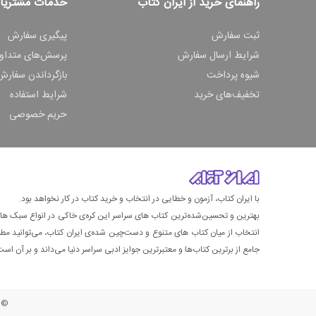
راهنمای خرید از ایران کتاب
خدمات مشتریا
ثبت سفارش
پیگیری سفارش
شرایط ارسال سفارش
پرسش‌های متداو
شیوه پرداخت
بازگرداندن سفارش
تخفیف‌های خرید
شرایط استفاده
حریم خصوصی
با ایران کتاب، آزمون و خطایی در انتخاب و خرید کتاب در کار نخواهد بود.
بهترین و تحسین‌شده‌ترین کتاب‌ های سراسر این کره‌ی خاکی در انواع سبک های گ
انتخاب از میان کتاب های متنوع و دست‌چین شده‌ی ایران کتاب، می‌توانید مطمئن
جامع از برترین کتاب‌ها و معتبرترین جوایز ادبی سراسر دنیا می‌داند و بر آن است ت
© ت