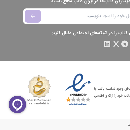
دیدترین کتاب‌ها در ایران کتاب مطلع باشید
 کتاب را در شبکه‌های اجتماعی دنبال کنید:
‌ای وجود نداشته باشد. با
الت خود را ارائه‌ی اطلسی
ت.