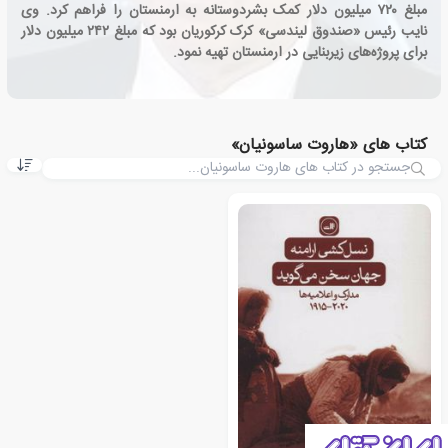
مبلغ ۷۲۰ میلیون دلار کمک بشردوستانه به ارمنستان را فراهم کرد. وی
نایب رئیس «صندوق لیندسی» کرک کرکوریان بود که مبلغ ۲۴۲ میلیون دلار
برای پروژه‌های زیربنایی در ارمنستان تهیه نمود.
کتاب های «هاروت ساسونیان»