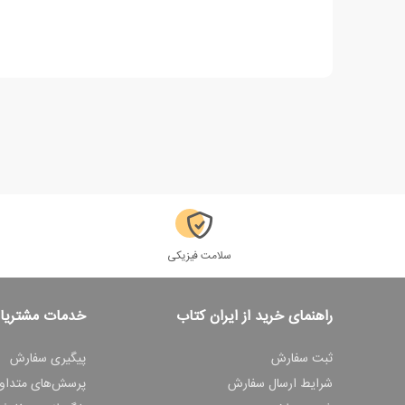
سلامت فیزیکی
راهنمای خرید از ایران کتاب
خدمات مشتریا
ثبت سفارش
پیگیری سفارش
شرایط ارسال سفارش
پرسش‌های متداو