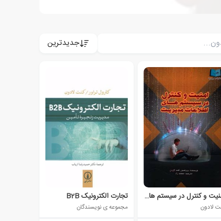
جدیدترین
امنیت و کنترل در سیستم های اطلاعات مدیریت
تجارت الکترونیک B2B
ت لادون
مجموعه ی نویسندگان