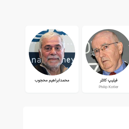
فیلیپ کاتلر
محمدابراهیم محجوب
Philip Kotler