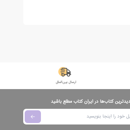
ارسال بین‌الملل
دیدترین کتاب‌ها در ایران کتاب مطلع باشید