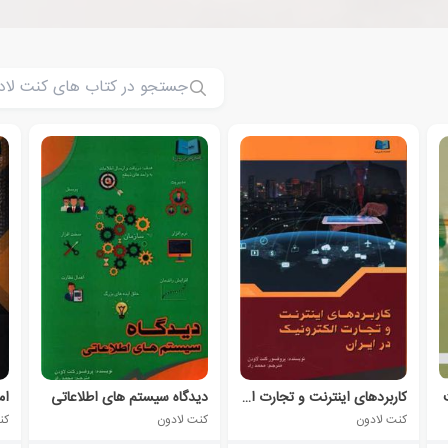
کاربرد‌های اینترنت و تجارت الکترونیک در ایران
دیدگاه سیستم های اطلاعاتی
کنت لادون
کنت لادون
کن