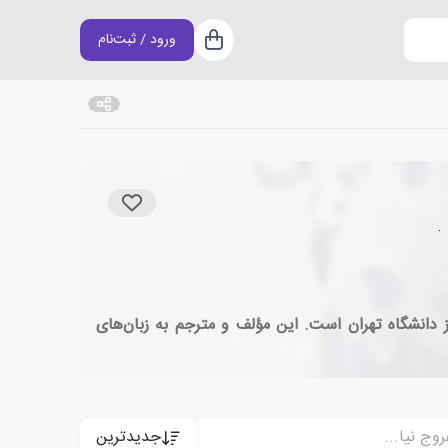
ورود / ثبت‌نام
سبد خرید
ن اسلامی از دانشگاه تهران است. این مؤلف و مترجم به زبان‌های
جدیدترین