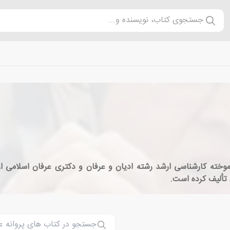
جستجوی کتاب، نویسنده و...
 ۱۳۴۱ تهران است. او دانش‌آموخته کارشناسی ارشد رشته ادیان و عرفان و دکتری عرفا
 تألیف کرده است.