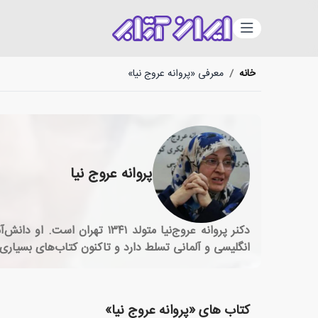
دسته‌بندی
خانه
/
معرفی «پروانه عروج نیا»
پروانه عروج نیا
دکنر پروانه عروج‌نیا متولد
انگلیسی و آلمانی تسلط دارد و تاکنون کتاب‌های بسیاری
کتاب های «پروانه عروج نیا»