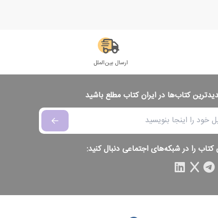
ارسال بین‌الملل
دیدترین کتاب‌ها در ایران کتاب مطلع باشید
 کتاب را در شبکه‌های اجتماعی دنبال کنید: