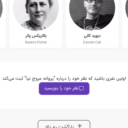
دیوید کالی
بئاتریکس پاتر
Beatrix Potter
Davide Cali
اولین نفری باشید که نظر خود را درباره "پروانه عروج نیا" ثبت می‌کند
نظر خود را بنویسید
بازگشت به بالا