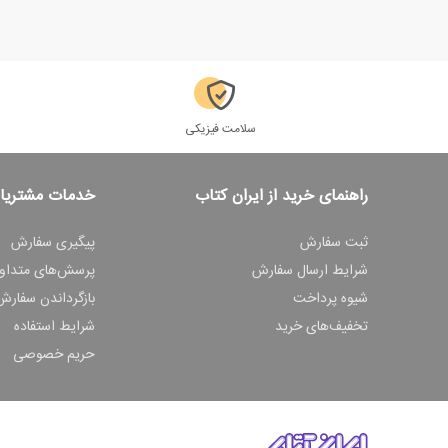
سلامت فیزیکی
راهنمای خرید از ایران کتاب
خدمات مشتریا
ثبت سفارش
پیگیری سفارش
شرایط ارسال سفارش
پرسش‌های متداو
شیوه پرداخت
بازگرداندن سفارش
تخفیف‌های خرید
شرایط استفاده
حریم خصوصی