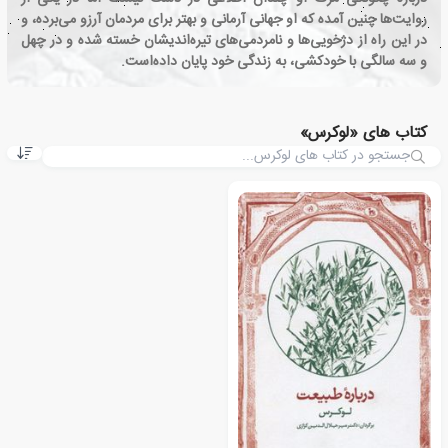
روایت‌ها چنین آمده که او جهانی آرمانی و بهتر برای مردمان آرزو می‌برده، و
در این راه از دژخویی‌ها و نامردمی‌های تیره‌اندیشان خسته شده و در چهل
و سه سالگی با خودکشی، به زندگی خود پایان داده‌است.
کتاب های «لوکرس»