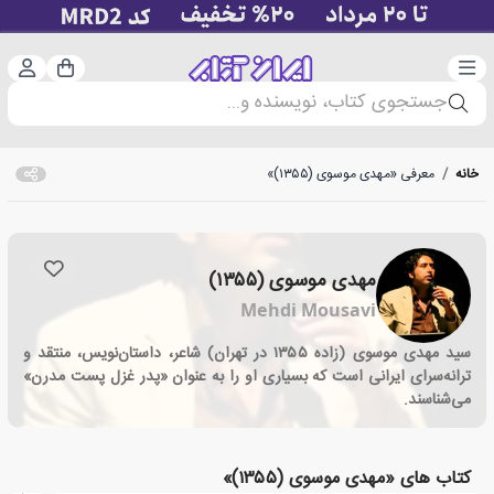
دسته‌بندی
ورود 
سبد خرید
جستجوی کتاب، نویسنده و...
خانه
/
معرفی «مهدی موسوی (۱۳۵۵)»
مهدی موسوی (۱۳۵۵)
Mehdi Mousavi
سید مهدی موسوی (زاده ۱۳۵۵ در تهران) شاعر، داستان‌نویس، منتقد و
ترانه‌سرای ایرانی است که بسیاری او را به عنوان «پدر غزل پست مدرن»
می‌شناسند.
کتاب های «مهدی موسوی (۱۳۵۵)»