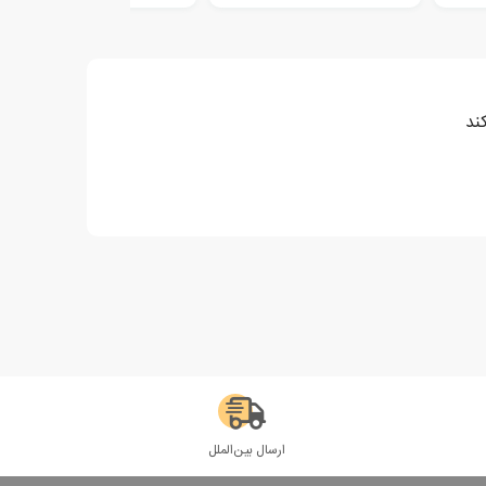
ند
ارسال بین‌الملل