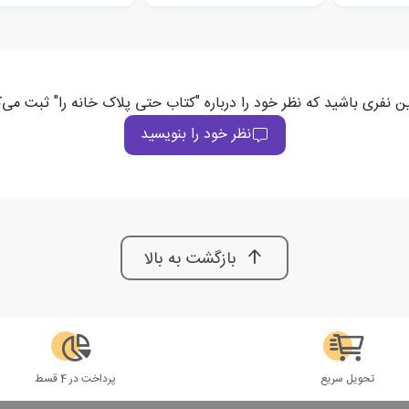
ین نفری باشید که نظر خود را درباره "کتاب حتی پلاک خانه را" ثبت می‌ک
نظر خود را بنویسید
بازگشت به بالا
تحویل سریع
پرداخت در 4 قسط