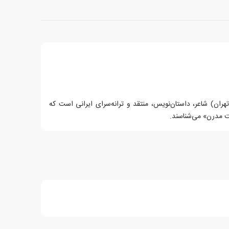
دی موسوی (زاده ۱۳۵۵ در تهران) شاعر، داستان‌نویس، منتقد و ترانه‌سرای ایرانی است که
ت مدرن» می‌شناسند.