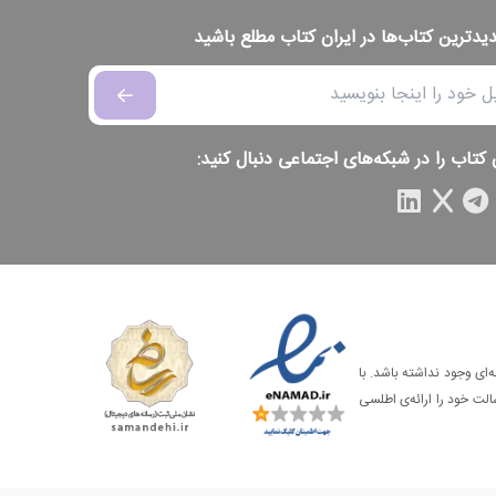
دیدترین کتاب‌ها در ایران کتاب مطلع باشید
 کتاب را در شبکه‌های اجتماعی دنبال کنید:
‌ای وجود نداشته باشد. با
الت خود را ارائه‌ی اطلسی