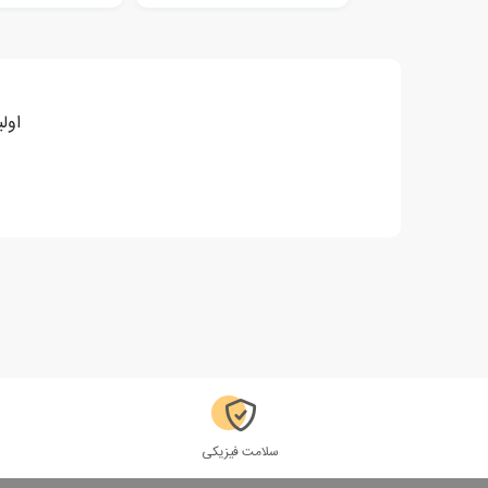
اول
سلامت فیزیکی