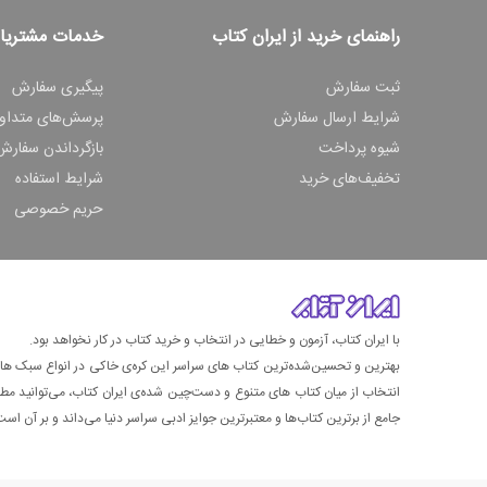
راهنمای خرید از ایران کتاب
خدمات مشتریا
ثبت سفارش
پیگیری سفارش
شرایط ارسال سفارش
پرسش‌های متداو
شیوه پرداخت
بازگرداندن سفارش
تخفیف‌های خرید
شرایط استفاده
حریم خصوصی
با ایران کتاب، آزمون و خطایی در انتخاب و خرید کتاب در کار نخواهد بود.
بهترین و تحسین‌شده‌ترین کتاب‌ های سراسر این کره‌ی خاکی در انواع سبک های گ
انتخاب از میان کتاب های متنوع و دست‌چین شده‌ی ایران کتاب، می‌توانید مطمئن
جامع از برترین کتاب‌ها و معتبرترین جوایز ادبی سراسر دنیا می‌داند و بر آن است ت