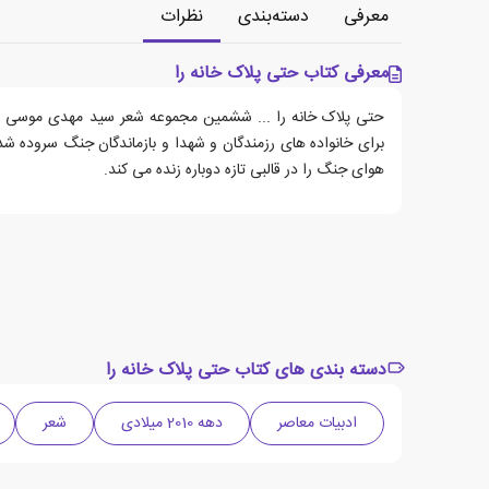
معرفی
دسته‌بندی
نظرات
معرفی کتاب حتی پلاک خانه را
حتی پلاک خانه را ... ششمین مجموعه شعر سید مهدی موسی 
برای خانواده های رزمندگان و شهدا و بازماندگان جنگ سروده شد
هوای جنگ را در قالبی تازه دوباره زنده می کند.
دسته بندی های کتاب حتی پلاک خانه را
ادبیات معاصر
دهه 2010 میلادی
شعر