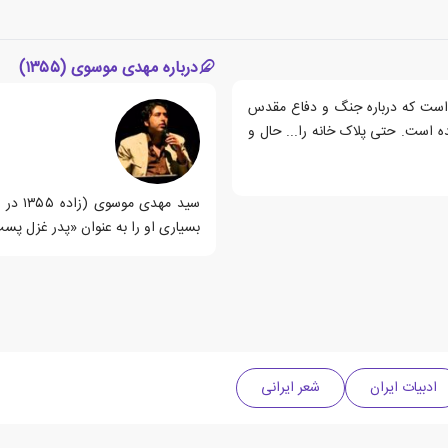
درباره مهدی موسوی (۱۳۵۵)
است که درباره جنگ و دفاع مقدس
ه است. حتی پلاک خانه را... حال و
سید مه
بسیاری او را به عنوان «پدر غزل پس
ادبیات ایران
شعر ایرانی