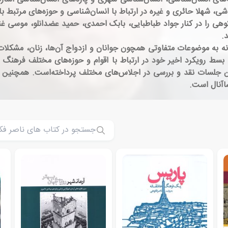
اشی، شهلا حائری و غیره در ارتباط با انسان‌شناسی و حوزه‌های مرتبط ب
 فکوهی را در کنار جواد طباطبایی، بابک احمدی، حمید عضدانلو، موسی غ
.
نه به موضوعات متفاوتی همچون جوانان و ازدواج آن‌ها، زنان، مشکلات 
سط رویکرد اخیر خود در ارتباط با اقوام و حوزه‌های مختلف فرهنگ و
 جلسات نقد و بررسی در اجلاس‌های مختلف پرداخته‌است. همچنین وی 
اآنال است.