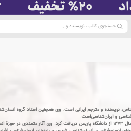
جستجوی کتاب، نویسنده و...
 اردیبهشت ۱۳۳۵، تهران)، انسان‌شناس، نویسنده و مترجم ایرانی است. وی همچنین استاد 
شناسی و ایران‌شناسی‌است.
فکوهی دکترای جدید انسان‌شناسی سیاسی خود را در سال ۱۳۷۳ از دانشگاه پاریس دریافت کرد. 
‌های انسان‌شناسی، انسان‌شناسی شهری و پاره‌های انسان‌شناسی اشاره