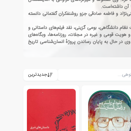
ا آن داشته‌است.
نی‌نژاد و فاطمه صادقی جزو روشنفکران گفتمانی دانسته
نظام دانشگاهی، بومی گزینی، نقد فیلم‌های داستانی و
 هویت قومی و غیره در مجلات، روزنامه‌ها، وبگاه‌های
در حال به پایان رساندن پروژهٔ انسان‌شناسی تاریخ
جدیدترین