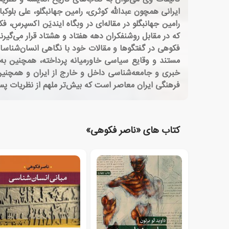
ایرانی همچون عبدالله کوثری، رامین جهانبگلو، علی بلوکب
رامین جهانبگلو در مقاله‌ای در وبگاه ایندیَن اکسپرس،
که در مقابل روشنفکران دهه هفتاد و هشتاد قرار می‌گیرند
فکوهی در گفتگوها و مقالات خود با نگاهی انسان‌شناسا
مستند و وقایع سیاسی خاورمیانه پرداخته، همچنین به ب
خبری و جامعه‌شناسی داخل و خارج از ایران و همچنین
فرهنگی ایران معاصر است که بیش‌تر ملهم از نظریات پس
کتاب های «ناصر فکوهی»