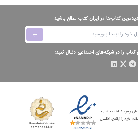
دیدترین کتاب‌ها در ایران کتاب مطلع باشید
 کتاب را در شبکه‌های اجتماعی دنبال کنید:
‌ای وجود نداشته باشد. با
الت خود را ارائه‌ی اطلسی