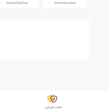
Roland Barthes
Pierre Bourdieu
سلامت فیزیکی