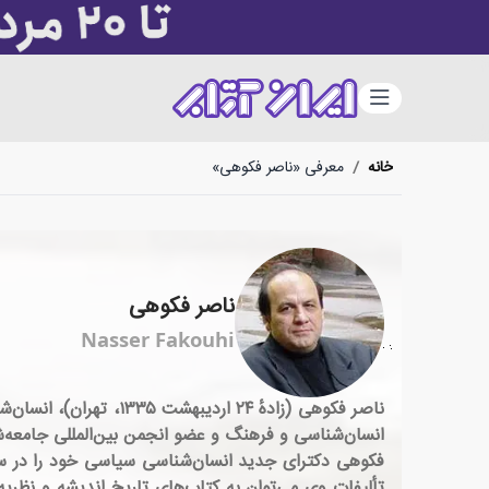
دسته‌بندی
خانه
/
معرفی «ناصر فکوهی»
ناصر فکوهی
Nasser Fakouhi
ناصر فکوهی (زادهٔ ۲۴
انسان‌شناسی و فرهنگ و عضو انجمن بین‌المللی جامعه‌
تألیفات وی می‌توان به کتاب‌های تاریخ اندیشه و نظریه