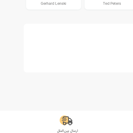
Gerhard Lenski
Ted Peters
ارسال بین‌الملل