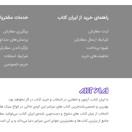
راهنمای خرید از ایران کتاب
خدمات مشتریا
ثبت سفارش
پیگیری سفارش
شرایط ارسال سفارش
پرسش‌های متداو
شیوه پرداخت
بازگرداندن سفارش
تخفیف‌های خرید
شرایط استفاده
حریم خصوصی
با ایران کتاب، آزمون و خطایی در انتخاب و خرید کتاب در کار نخواهد بود.
بهترین و تحسین‌شده‌ترین کتاب‌ های سراسر این کره‌ی خاکی در انواع سبک های گ
انتخاب از میان کتاب های متنوع و دست‌چین شده‌ی ایران کتاب، می‌توانید مطمئن
جامع از برترین کتاب‌ها و معتبرترین جوایز ادبی سراسر دنیا می‌داند و بر آن است ت