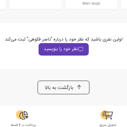
Marc Augé
اولین نفری باشید که نظر خود را درباره "ناصر فکوهی" ثبت می‌کند
نظر خود را بنویسید
بازگشت به بالا
تحویل سریع
پرداخت در 4 قسط