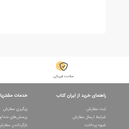
سلامت فیزیکی
راهنمای خرید از ایران کتاب
خدمات مشتریا
ثبت سفارش
پیگیری سفارش
شرایط ارسال سفارش
پرسش‌های متداو
شیوه پرداخت
بازگرداندن سفارش