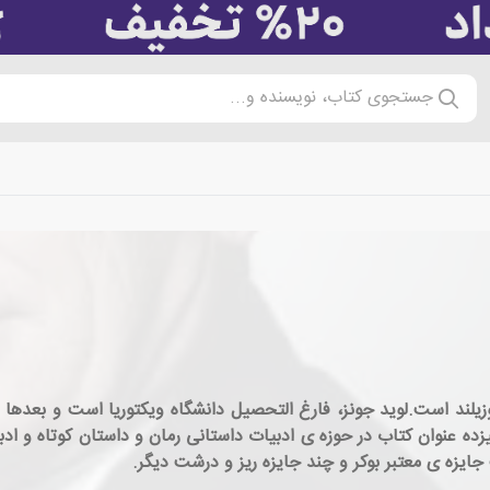
جستجوی کتاب، نویسنده و...
رده بیش از سیزده عنوان کتاب در حوزه ی ادبیات داستانی رمان و داستان کوتاه
یزه ی معتبر بوکر و چند جایزه ریز و درشت دیگر.