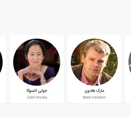
مارک هادون
جولی اتسوکا
Julie Otsuka
Mark Haddon