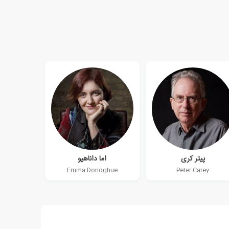
پیتر کری
اما داناهیو
Emma Donoghue
Peter Carey