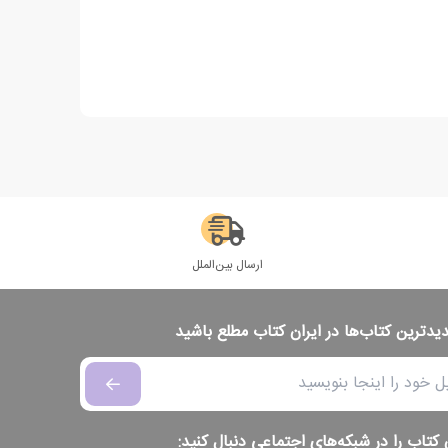
ارسال بین‌الملل
دیدترین کتاب‌ها در ایران کتاب مطلع باشید
 کتاب را در شبکه‌های اجتماعی دنبال کنید: