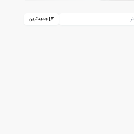
جدیدترین