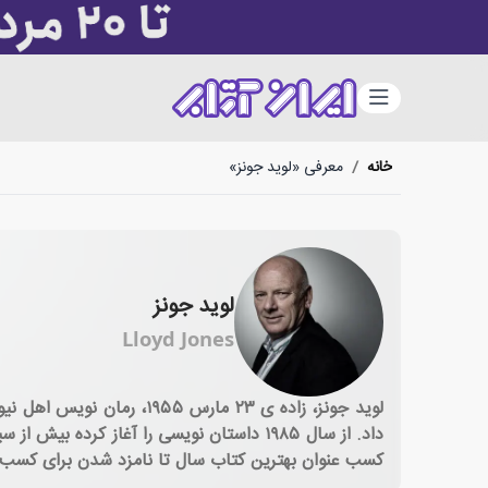
دسته‌بندی
خانه
/
معرفی «لوید جونز»
لوید جونز
Lloyd Jones
داد. از سال ۱۹۸۵ داستان نویسی را آغاز ک
کسب عنوان بهترین کتاب سال تا نامزد شدن برای کسب جا