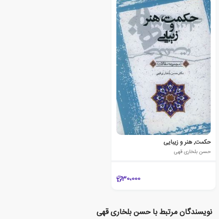
حکمت٬ هنر و زیبایی
حسن بلخاری قهی
30،000
نویسندگان مرتبط با حسن بلخاری قهی