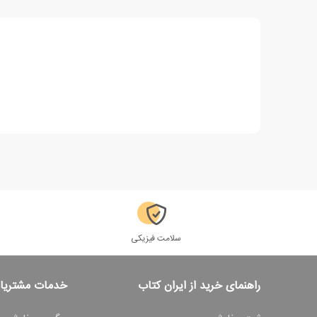
سلامت فیزیکی
راهنمای خرید از ایران کتاب
خدمات مشتریا