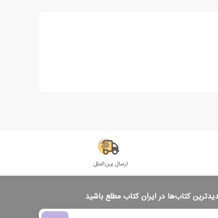
ارسال بین‌الملل
دیدترین کتاب‌ها در ایران کتاب مطلع باشید