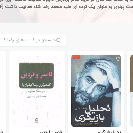
تحلیل بازیگری
ناصر و فردین
با