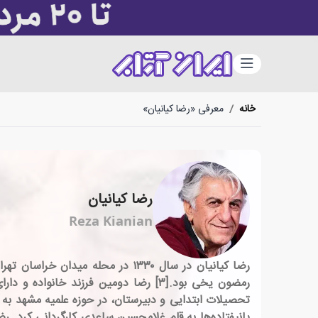
دسته‌بندی
خانه
/
معرفی «رضا کیانیان»
رضا کیانیان
Reza Kianian
رضا کیانیان در سال ۱۳۳۰ در محل