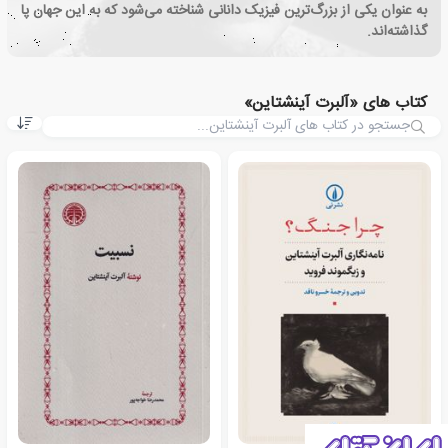
به عنوان یکی از بزرگ‌ترین فیزیک دانانی شناخته می‌شود که به این جهان پا
گذاشته‌اند.
کتاب های «آلبرت آینشتاین»