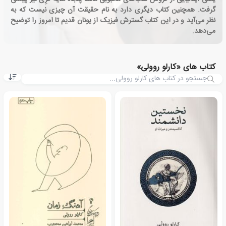
گرفت. همچنین کتاب دیگری دارد به نام حقیقت آن چیزی نیست که به
نظر می‌آید و در این کتاب گسترش فیزیک از یونان قدیم تا امروز را توضیح
می‌دهد.
کتاب های «کارلو روولی»