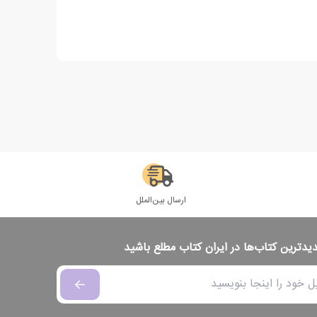
ارسال بین‌الملل
دیدترین کتاب‌ها در ایران کتاب مطلع باشید