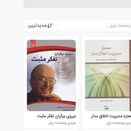
جدیدترین
جزه مدیریت اخلاق مدار
نیروی بیکران تفکر مثبت
رمن وینسنت پیل
نورمن وینسنت پیل