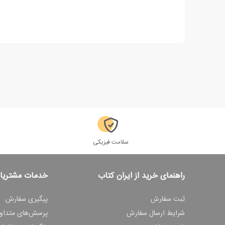
سلامت فیزیکی
راهنمای خرید از ایران کتاب
خدمات مشتریا
ثبت سفارش
پیگیری سفارش
شرایط ارسال سفارش
پرسش‌های متداو