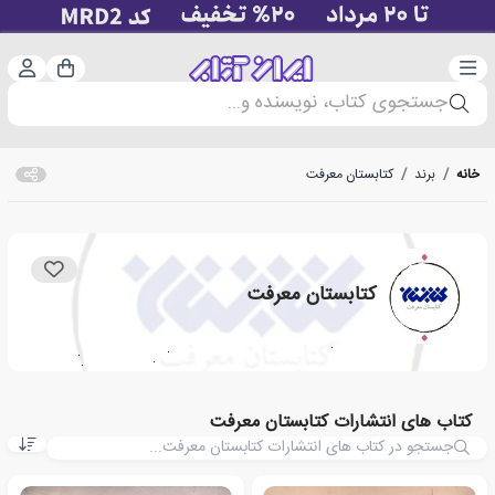
دسته‌بندی
ورود 
سبد خرید
جستجوی کتاب، نویسنده و...
خانه
/
برند
/
کتابستان معرفت
کتابستان معرفت
کتاب های انتشارات کتابستان معرفت