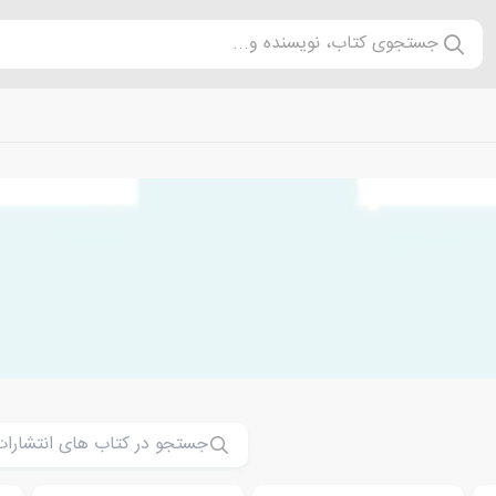
جستجوی کتاب، نویسنده و...