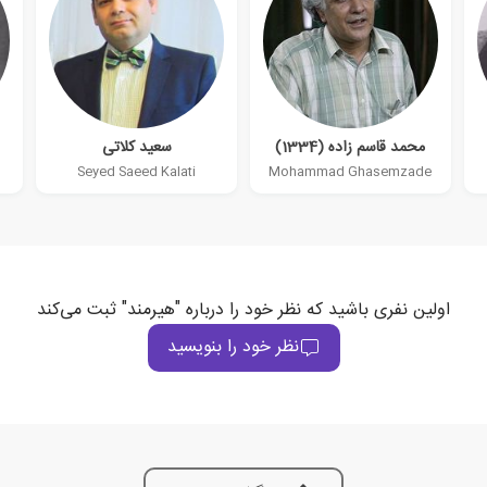
محمد قاسم زاده (1334)
سعید کلاتی
Seyed Saeed Kalati
Mohammad Ghasemzade
اولین نفری باشید که نظر خود را درباره "هیرمند" ثبت می‌کند
نظر خود را بنویسید