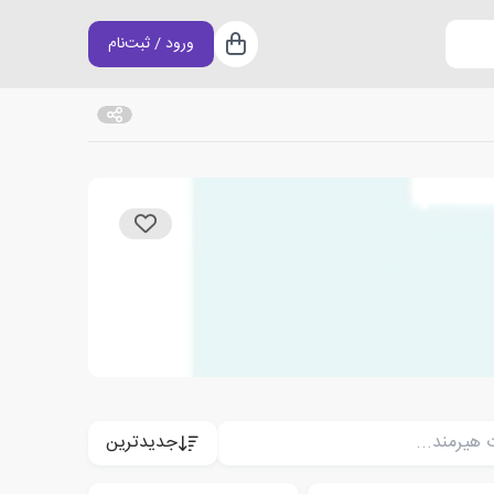
ورود / ثبت‌نام
سبد خرید
جدیدترین