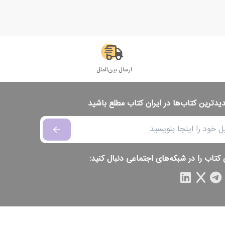
ارسال بین‌الملل
دیدترین کتاب‌ها در ایران کتاب مطلع باشید
 کتاب را در شبکه‌های اجتماعی دنبال کنید: