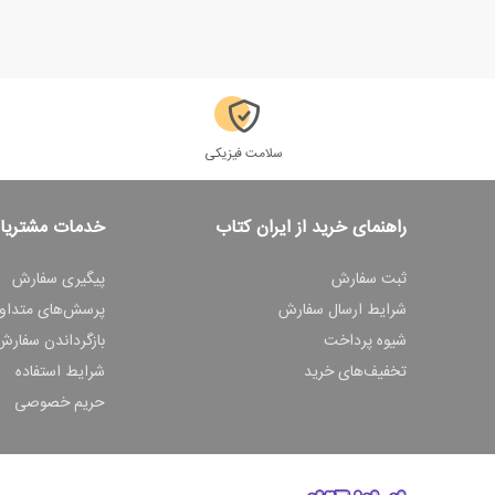
سلامت فیزیکی
راهنمای خرید از ایران کتاب
خدمات مشتریا
ثبت سفارش
پیگیری سفارش
شرایط ارسال سفارش
پرسش‌های متداو
شیوه پرداخت
بازگرداندن سفارش
تخفیف‌های خرید
شرایط استفاده
حریم خصوصی