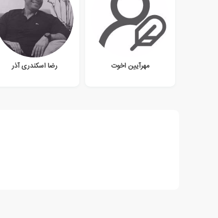
مهرآیین اخوت
رضا اسکندری آذر