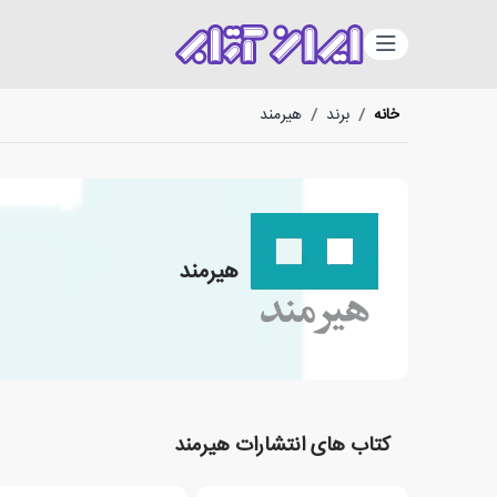
دسته‌بندی
خانه
/
برند
/
هیرمند
هیرمند
کتاب های انتشارات هیرمند