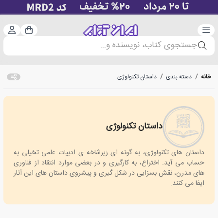
دسته‌بندی
ورود 
سبد خرید
جستجوی کتاب، نویسنده و...
خانه
/
دسته بندی
/
داستان تکنولوژی
داستان تکنولوژی
Technology stories
داستان های تکنولوژی، به گونه ای زیرشاخه ی ادبیات علمی تخیلی به
حساب می آید. اختراع، به کارگیری و در بعضی موارد انتقاد از فناوری
های مدرن، نقش بسزایی در شکل گیری و پیشروی داستان های این آثار
ایفا می کنند.