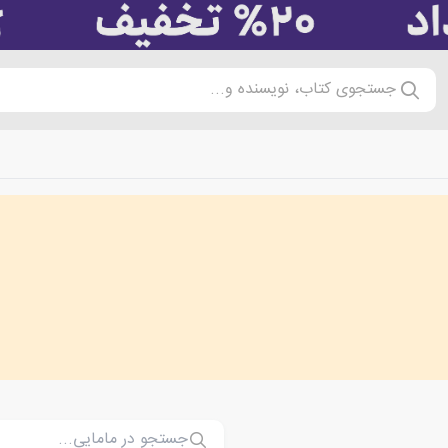
جستجوی کتاب، نویسنده و...