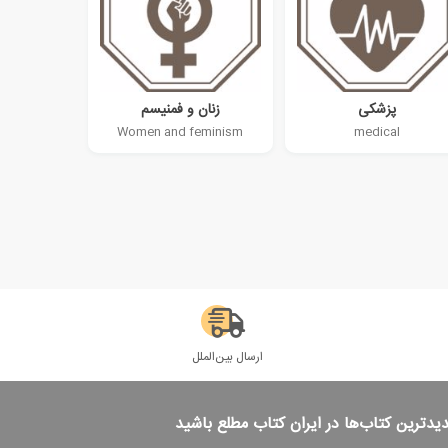
پزشکی
زنان و فمنیسم
Women and feminism
medical
ارسال بین‌الملل
دیدترین کتاب‌ها در ایران کتاب مطلع باشید