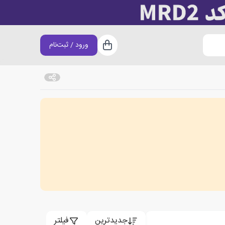
ورود / ثبت‌نام
سبد خرید
جدیدترین
فیلتر