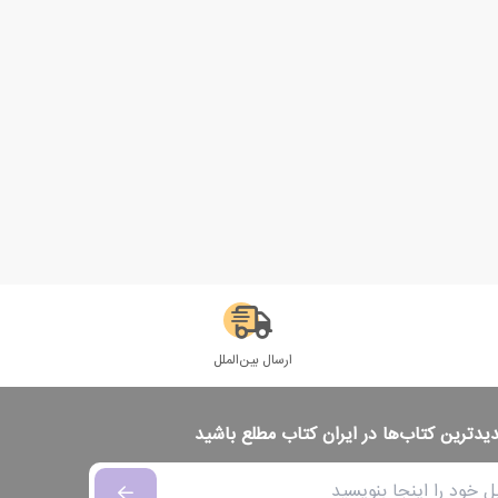
ارسال بین‌الملل
دیدترین کتاب‌ها در ایران کتاب مطلع باشید