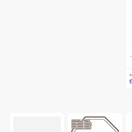
ه منطقه‌ای با تاکید بر ایران
8