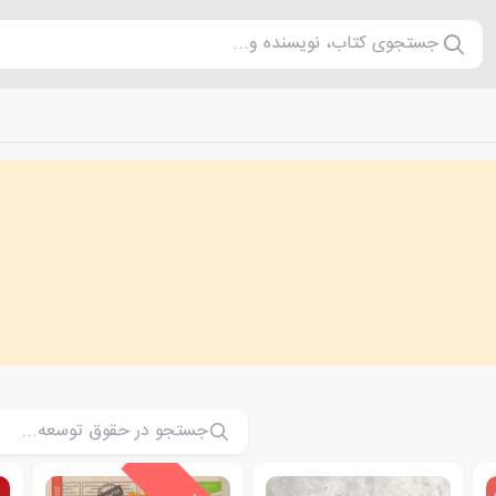
جستجوی کتاب، نویسنده و...