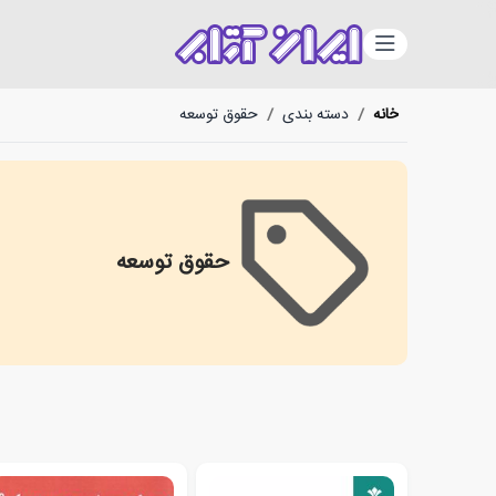
دسته‌بندی
خانه
/
دسته بندی
/
حقوق توسعه
حقوق توسعه
Development rights