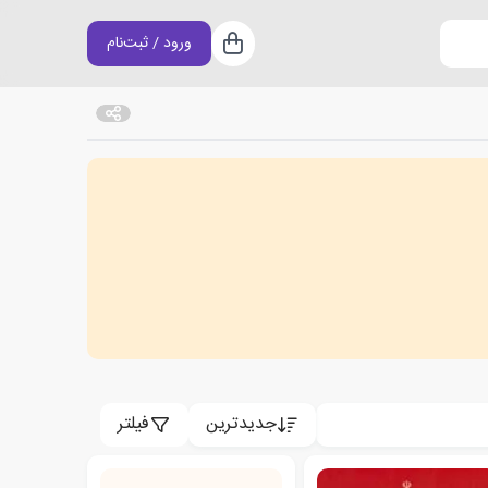
ورود / ثبت‌نام
سبد خرید
جدیدترین
فیلتر