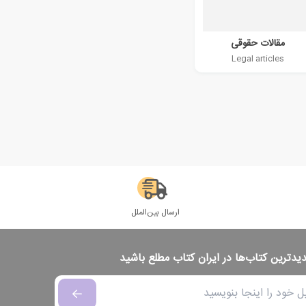
مقالات حقوقی
Legal articles
ارسال بین‌الملل
دیدترین کتاب‌ها در ایران کتاب مطلع باشید