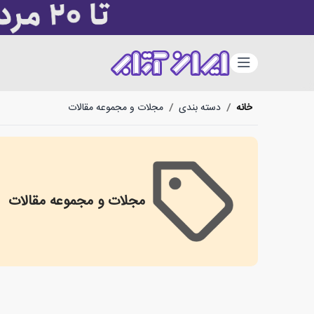
دسته‌بندی
خانه
/
دسته بندی
/
مجلات و مجموعه مقالات
مجلات و مجموعه مقالات
collections of articles