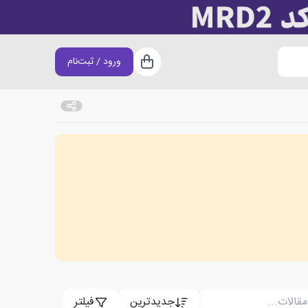
ورود / ثبت‌نام
سبد خرید
جدیدترین
فیلتر