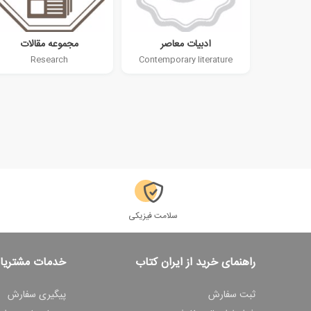
ادبیات معاصر
مجموعه مقالات
Research
Contemporary literature
سلامت فیزیکی
راهنمای خرید از ایران کتاب
خدمات مشتریا
ثبت سفارش
پیگیری سفارش