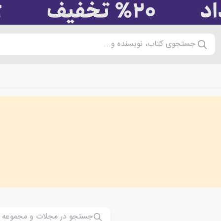
جستجوی کتاب، نویسنده و...
Magazines and 