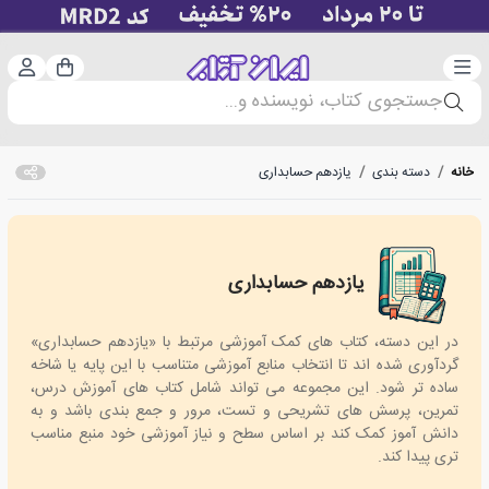
دسته‌بندی
ورود 
سبد خرید
جستجوی کتاب، نویسنده و...
خانه
/
دسته بندی
/
یازدهم حسابداری
یازدهم حسابداری
grade11 accounting
در این دسته، کتاب های کمک آموزشی مرتبط با «یازدهم حسابداری»
گردآوری شده اند تا انتخاب منابع آموزشی متناسب با این پایه یا شاخه
ساده تر شود. این مجموعه می تواند شامل کتاب های آموزش درس،
تمرین، پرسش های تشریحی و تست، مرور و جمع بندی باشد و به
دانش آموز کمک کند بر اساس سطح و نیاز آموزشی خود منبع مناسب
تری پیدا کند.