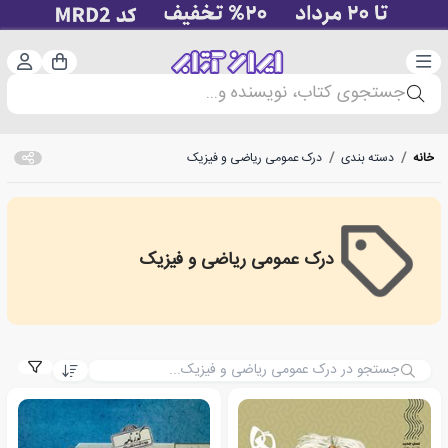
دسته‌بندی
ورود 
سبد خرید
جستجوی کتاب، نویسنده و...
خانه
/
دسته بندی
/
درک عمومی ریاضی و فیزیک
درک عمومی ریاضی و فیزیک
درک عمومی ریاضی و فیزیک