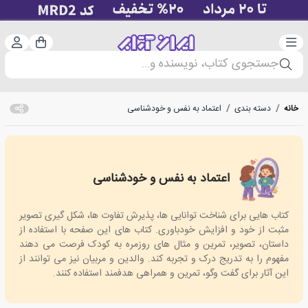
دسته‌بندی
ورود 
سبد خرید
جستجوی کتاب، نویسنده و...
خانه
/
دسته بندی
/
اعتماد به نفس و خودشناسی
اعتماد به نفس و خودشناسی
Building Self-Confidence
کتاب هایی برای شناخت توانایی ها، پذیرش تفاوت ها، شکل گیری تصویر
مثبت از خود و افزایش خودباوری. کتاب های این صفحه با استفاده از
داستان، تصویر، تمرین و مثال های روزمره به کودک فرصت می دهند
مفهوم را به تدریج درک و تجربه کند. والدین و مربیان نیز می توانند از
این آثار برای گفت وگو، تمرین و همراهی هدفمند استفاده کنند.