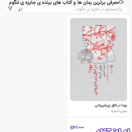
معرفی برترین رمان ها و کتاب های برنده ی جایزه ی لنگوم
بودا در اتاق زیرشیروانی
جولی اتسوکا
22،000