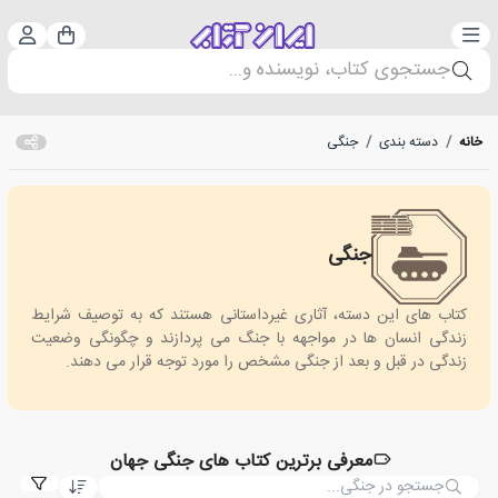
دسته‌بندی
ورود 
سبد خرید
جستجوی کتاب، نویسنده و...
خانه
/
دسته بندی
/
جنگی
جنگی
War
کتاب های این دسته، آثاری غیرداستانی هستند که به توصیف شرایط
زندگی انسان ها در مواجهه با جنگ می پردازند و چگونگی وضعیت
زندگی در قبل و بعد از جنگی مشخص را مورد توجه قرار می دهند.
معرفی برترین کتاب های جنگی جهان