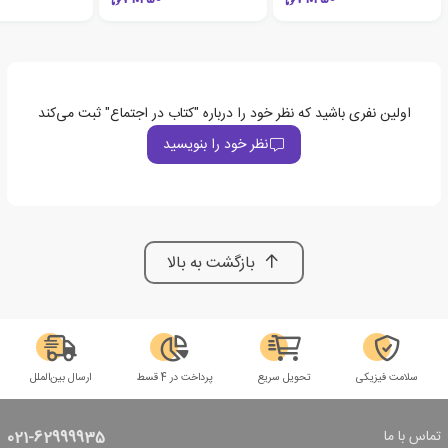
اولین نفری باشید که نظر خود را درباره "کتاب در اجتماع" ثبت می‌کند
نظر خود را بنویسید
بازگشت به بالا
سلامت فیزیکی
تحویل سریع
پرداخت در 4 قسط
ارسال بین‌الملل
تماس با ما
021-62999935