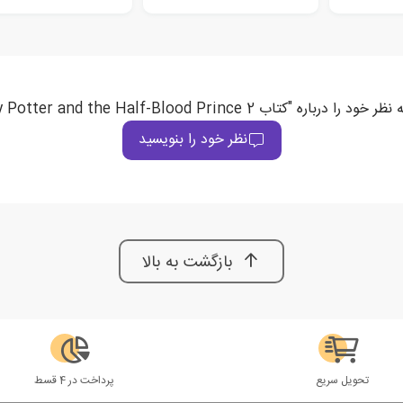
ب Harry Potter and the Half-Blood Prince 2" ثبت می‌کند
نظر خود را بنویسید
بازگشت به بالا
تحویل سریع
پرداخت در 4 قسط