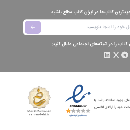
دیدترین کتاب‌ها در ایران کتاب مطلع باشید
 کتاب را در شبکه‌های اجتماعی دنبال کنید:
‌ای وجود نداشته باشد. با
الت خود را ارائه‌ی اطلسی