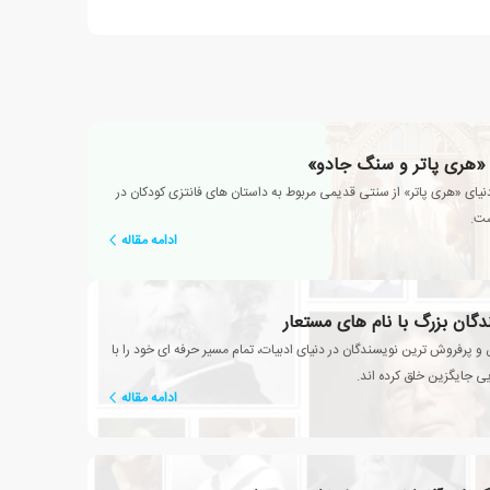
 «هری پاتر و سنگ جادو»
نیای «هری پاتر» از سنتی قدیمی مربوط به داستان های فانتزی کودکان در
ست.
ادامه مقاله
دگان بزرگ با نام های مستعار
و پرفروش ترین نویسندگان در دنیای ادبیات، تمام مسیر حرفه ای خود را با
ی جایگزین خلق کرده اند.
ادامه مقاله