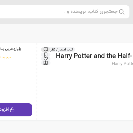
جستجوی کتاب، نویسنده و...
زودترین زمان
ثبت امتیاز / نظر
موجود در
Harry Pott
افزود