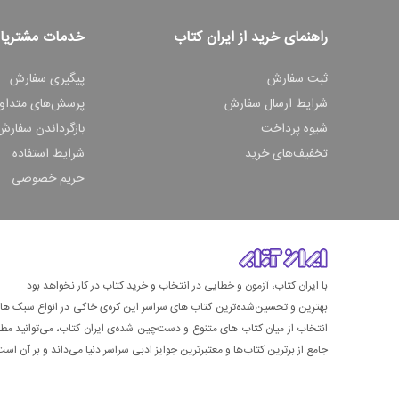
راهنمای خرید از ایران کتاب
خدمات مشتریا
ثبت سفارش
پیگیری سفارش
شرایط ارسال سفارش
پرسش‌های متداو
شیوه پرداخت
بازگرداندن سفارش
تخفیف‌های خرید
شرایط استفاده
حریم خصوصی
با ایران کتاب، آزمون و خطایی در انتخاب و خرید کتاب در کار نخواهد بود.
بهترین و تحسین‌شده‌ترین کتاب‌ های سراسر این کره‌ی خاکی در انواع سبک های گ
انتخاب از میان کتاب های متنوع و دست‌چین شده‌ی ایران کتاب، می‌توانید مطمئن
جامع از برترین کتاب‌ها و معتبرترین جوایز ادبی سراسر دنیا می‌داند و بر آن است ت