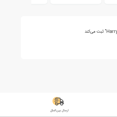
ارسال بین‌الملل