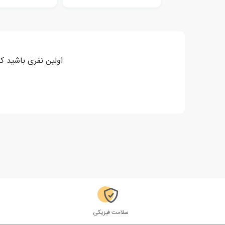
اولین نفری باشید که نظر خود را درباره "کتا
سلامت فیزیکی