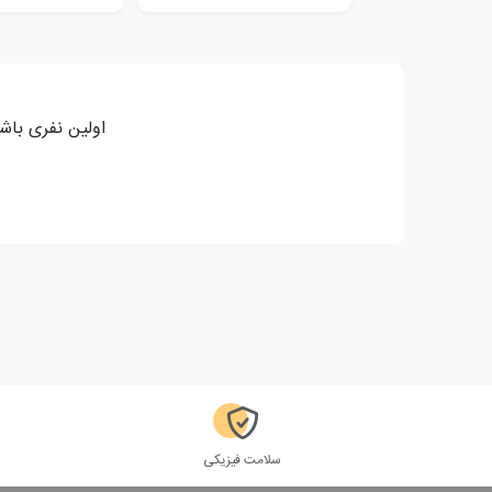
اولین نفری باش
سلامت فیزیکی