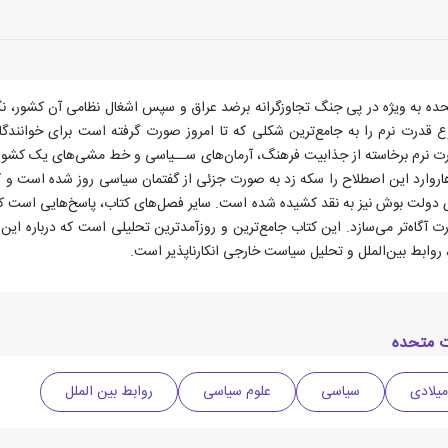
 به ویژه در پی جنگ تجاوزگرانه برضد عراق و سپس اشغال نظامی آن کشور، نگاه‌
 قدرت نرم را به جامع‌ترین شکلی که تا امروز صورت گرفته است برای خوانندگا
درت نرم برخاسته از جذابیت فرهنگ، آرمان‌های ســیاسی و خط مشی‌های یک کشور
هاروارد این اصطلاح را سکه زد به صورت جزئی از گفتمان سیاسی روز شده است و ک
ی دولت بوش نیز به نقد کشیده شده است. سایر فصل‌های کتاب، پاسخ‌هایی است که
ت آگاه‌تر می‌سازد. این کتاب جامع‌ترین و روزآمدترین تحلیلی است که درباره ا
وابط بین‌الملل و تحلیل سیاست خارجی انکارناپذیر است.
ت متحده
سیاسی
علوم سیاسی
روابط بین الملل