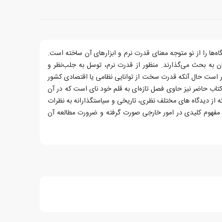
ها را از نو متوجه معنای قدرت نرم و ابزارهای آن ساخته است.
ن به بحث می‌گذارند. منظور از قدرت نرم، توسل به جلب‌نظر و
 است حال آنکه قدرت سخت از توانایی نظامی یا اقتصادی کشور
تاب حاضر نیز حاوی فصل تازه‌ای به قلم خود نای است که در آن
 از دیدگاه های مختلف نظری، تاریخی و سیاستگذارانه به نظرات
ین مفهوم کلیدی در امور خارجی صورت گرفته و ضرورت مطالعه آن