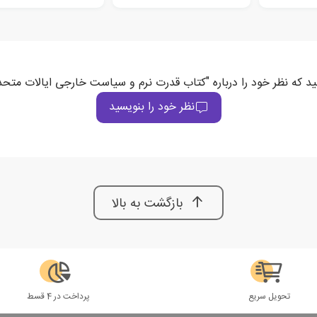
ید که نظر خود را درباره "کتاب قدرت نرم و سیاست خارجی ایالات متحد
نظر خود را بنویسید
بازگشت به بالا
تحویل سریع
پرداخت در 4 قسط