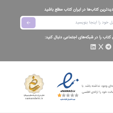
دیدترین کتاب‌ها در ایران کتاب مطلع باشید
 کتاب را در شبکه‌های اجتماعی دنبال کنید:
‌ای وجود نداشته باشد. با
الت خود را ارائه‌ی اطلسی