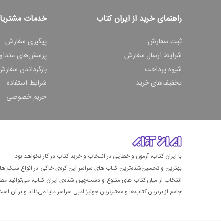
راهنمای خرید از ایران کتاب
خدمات مشتریا
ثبت سفارش
پیگیری سفارش
شرایط ارسال سفارش
پرسش‌های متداو
شیوه پرداخت
بازگرداندن سفارش
تخفیف‌های خرید
شرایط استفاده
حریم خصوصی
با ایران کتاب، آزمون و خطایی در انتخاب و خرید کتاب در کار نخواهد بود.
بهترین و تحسین‌شده‌ترین کتاب‌ های سراسر این کره‌ی خاکی در انواع سبک های گ
انتخاب از میان کتاب های متنوع و دست‌چین شده‌ی ایران کتاب، می‌توانید مطمئن
جامع از برترین کتاب‌ها و معتبرترین جوایز ادبی سراسر دنیا می‌داند و بر آن است ت