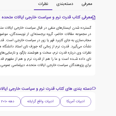
معرفی
دسته‌بندی
نظرات
معرفی کتاب قدرت نرم و سیاست خارجی ایالات متحده
گسترده شدن ایستارهای منفی در قبال سیاست خارجی ایالات متحده
در مجموعه مقالات حاضر، گروه برجسته‌ای از نویسندگان، موضوع
مجاب‌سازی به جای کاربرد قهر یا زور در سیاست خارجی است. ق
نشأت می‌گیرد. قدرت نرم از زمانی که جوزف نای استاد دانشگاه 
نظرات وی درباره قدرت نرم، سخت و هوشمند بازگو، و نارسایی‌ها
نای داده شـده است و ما را هم از قدرت نرم و هم از مفهوم قدر
برای پژوهندگان سیاست خارجی ایالات متحده، دیپلماسی عمومی، ر
دسته بندی های کتاب قدرت نرم و سیاست خارجی ایالا
ادبیات آمریکا
ادبیات واقع گرایانه
دهه 2010 میلادی