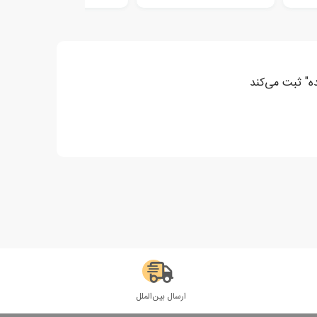
ه" ثبت می‌کند
ارسال بین‌الملل