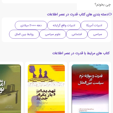
چی بخونم؟
دسته بندی های کتاب قدرت در عصر اطلاعات
ادبیات آمریکا
ادبیات واقع گرایانه
دهه 2000 میلادی
سیاسی
اجتماعی
علوم سیاسی
روابط بین الملل
کتاب های مرتبط با قدرت در عصر اطلاعات