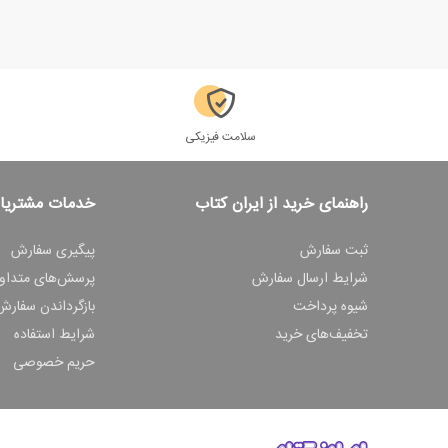
سلامت فیزیکی
راهنمای خرید از ایران کتاب
خدمات مشتریا
ثبت سفارش
پیگیری سفارش
شرایط ارسال سفارش
پرسش‌های متداو
شیوه پرداخت
بازگرداندن سفارش
تخفیف‌های خرید
شرایط استفاده
حریم خصوصی