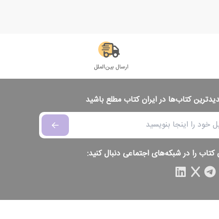
ارسال بین‌الملل
دیدترین کتاب‌ها در ایران کتاب مطلع باشید
 کتاب را در شبکه‌های اجتماعی دنبال کنید: