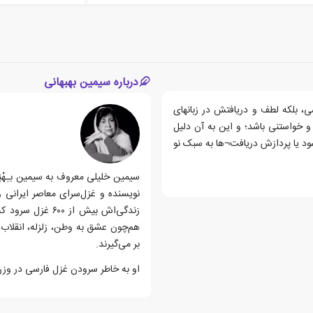
درباره سیمین بهبهانی
1)، نه تنها در زبان فارسی، بلکه لطف و دریافتش در زبانهای
 خواستنی باشد؛ و این به آن دلیل
د یا پردازش دریافت¬ها به سبک نو
نویسنده و غزل‌سرای معاصر ایرانی و
هم‌چون عشق به وطن، زلزله، انقلاب، 
بر می‌گیرند.
او به خاطر سرودن غزل فارسی در وزن