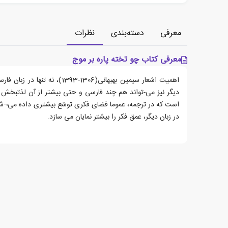
معرفی
دسته‌بندی
نظرات
معرفی کتاب چو تخته پاره بر موج
اهمیت اشعار سیمین بهبهانی(1306-393
دیگر نیز می-تواند هم چند فارسی و حتی بیشتر از آن لذتبخش و
است که در ترجمه، عموما فضای فکری توسّع بیشتری داده می¬شو
در زبان دیگر، عمق فکر را بیشتر نمایان می سازد.