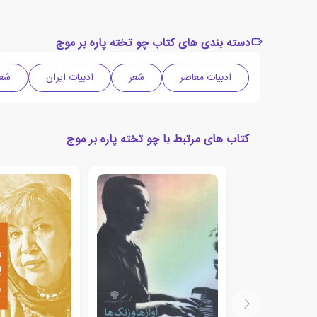
دسته بندی های کتاب چو تخته پاره بر موج
ادبیات معاصر
شعر
ادبیات ایران
شعر
کتاب های مرتبط با چو تخته پاره بر موج