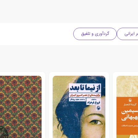
 ایرانی
گردآوری و تلفیق