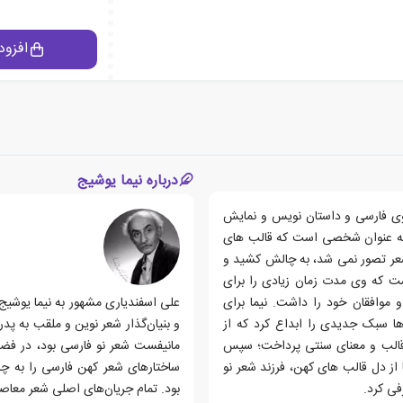
افزود
درباره نیما یوشیج
 نوی فارسی و داستان نویس و نمایش
ه عنوان شخصی است که قالب های
شعر تصور نمی شد، به چالش کشید و
ت که وی مدت زمان زیادی را برای
 موافقان خود را داشت. نیما برای
ها سبک جدیدی را ابداع کرد که از
و بنیان‌گذار شعر نوین و ملقب به پدر
قالب و معنای سنتی پرداخت؛ سپس
مانیفست شعر نو فارسی بود، در فضای ر
از دل قالب های کهن، فرزند شعر نو
ساختارهای شعر کهن فارسی را به چال
فی کرد.
بود. تمام جریان‌های اصلی شعر معاصر 