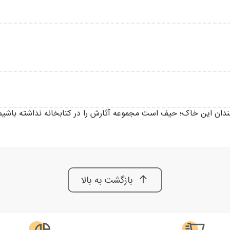
مندان این خاک؛ حیف است مجموعه آثارش را در کتابخانه نداشته باشیم
بازگشت به بالا