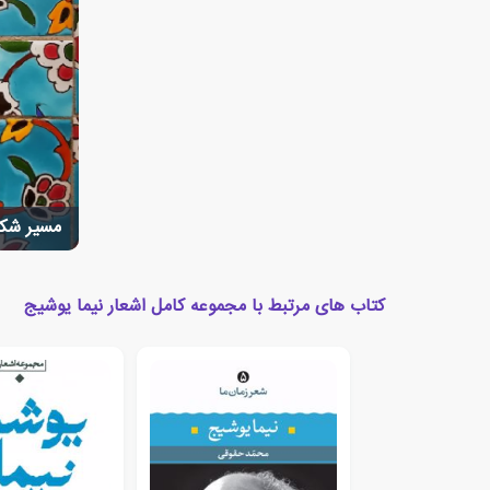
مسیر شکل
کتاب های مرتبط با مجموعه کامل اشعار نیما یوشیج