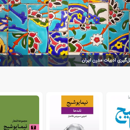
‌گیری ادبیات مدرن ایران
ا