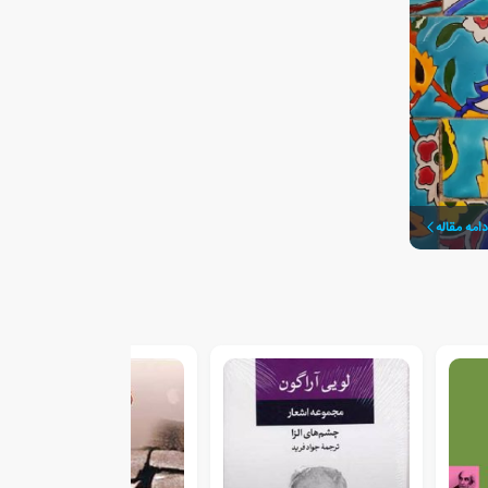
دامه مقاله