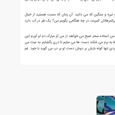
و تیره و سنگین که می دانید. آن زمان که مست هستید از خیال
برکمرهاتان کمربند، در چه هنگامی بگویم من؟ یک نفر در آب دارد
استاده سحر صبح می خواهد از من کز مبارک دم او آورم این
غا به برم می شکند دست ها می سایم تا دری بگشایم به عبث می
ردی تنها کوله بارش بر دوش دست او بر در، می گوید با خود: غم