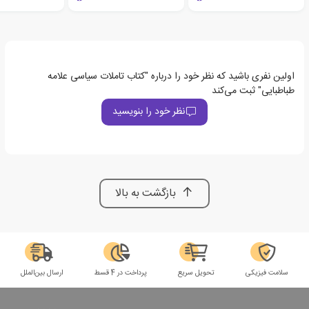
اولین نفری باشید که نظر خود را درباره "کتاب تاملات سیاسی علامه
طباطبایی" ثبت می‌کند
نظر خود را بنویسید
بازگشت به بالا
سلامت فیزیکی
تحویل سریع
پرداخت در 4 قسط
ارسال بین‌الملل