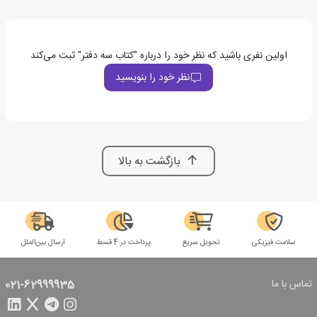
اولین نفری باشید که نظر خود را درباره "کتاب سه دفتر" ثبت می‌کند
نظر خود را بنویسید
بازگشت به بالا
سلامت فیزیکی
تحویل سریع
پرداخت در 4 قسط
ارسال بین‌الملل
تماس با ما
021-62999935