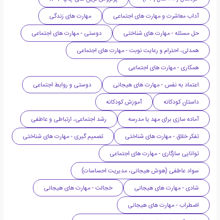
آداب معاشرت و مهارت های اجتماعی
مهارت های زندگی
حل مسئله - مهارت های شناختی
دوستی - مهارت های اجتماعی
همدلی، احترام و رعایت نوبت - مهارت های اجتماعی
همکاری - مهارت های اجتماعی
اعتماد به نفس - مهارت های هیجانی
دوستی و روابط اجتماعی
داستان کودکانه
آموزش کودکانه
آماده سازی برای مهد یا مدرسه
رشد اجتماعی، ارتباطی و عاطفی
تفکر خلاق - مهارت های شناختی
تصمیم گیری - مهارت های شناختی
توانایی سازگاری - مهارت های اجتماعی
سواد عاطفی (هوش هیجانی، مدیریت احساسات)
شادی - مهارت های هیجانی
خجالت - مهارت های هیجانی
اضطراب - مهارت های هیجانی