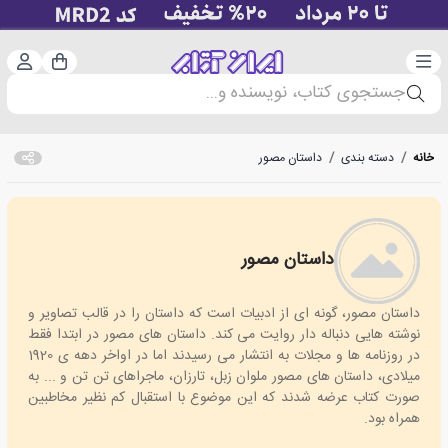
دسته‌بندی
ورود 
سبد خرید
جستجوی کتاب، نویسنده و...
خانه
/
دسته بندی
/
داستان مصور
داستان مصور
comic
داستان مصور، گونه ای از ادبیات است که داستان را در قالب تصاویر و
نوشته هایی دنباله دار روایت می کند. داستان های مصور در ابتدا فقط
در روزنامه ها و مجلات به انتشار می رسیدند اما در اواخر دهه ی 1920
میلادی، داستان های مصور ملوان زبل، تارزان، ماجراهای تن تن و ... به
صورت کتاب عرضه شدند که این موضوع با استقبال کم نظیر مخاطبین
همراه بود.