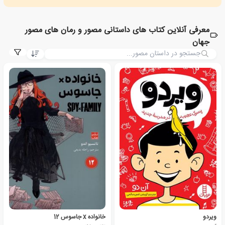
معرفی آنلاین کتاب های داستانی مصور و رمان های مصور
جهان
ویردو
خانواده‌ x جاسوس 12