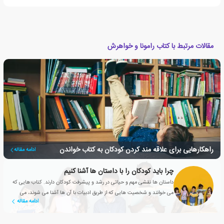
مقالات مرتبط با کتاب رامونا و خواهرش
راهکارهایی برای علاقه مند کردن کودکان به کتاب خواندن
ادامه مقاله
چرا باید کودکان را با داستان ها آشنا کنیم
داستان ها نقشی مهم و حیاتی در رشد و پیشرفت کودکان دارند. کتاب هایی که
می خوانند و شخصیت هایی که از طریق ادبیات با آن ها آشنا می شوند، می
ادامه مقاله
توانند به دوستانشان تبدیل شوند.