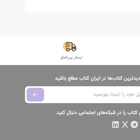
ارسال بین‌الملل
دیدترین کتاب‌ها در ایران کتاب مطلع باشید
 کتاب را در شبکه‌های اجتماعی دنبال کنید: