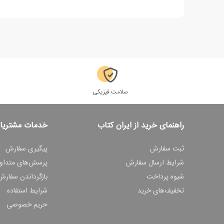
سلامت فیزیکی
راهنمای خرید از ایران کتاب
خدمات مشتریا
ثبت سفارش
پیگیری سفارش
شرایط ارسال سفارش
پرسش‌های متداو
شیوه پرداخت
بازگرداندن سفارش
تخفیف‌های خرید
شرایط استفاده
حریم خصوصی