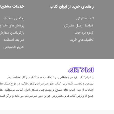
راهنمای خرید از ایران کتاب
خدمات مشتریا
ثبت سفارش
پیگیری سفارش
شرایط ارسال سفارش
پرسش‌های متداو
شیوه پرداخت
بازگرداندن سفارش
تخفیف‌های خرید
شرایط استفاده
حریم خصوصی
با ایران کتاب، آزمون و خطایی در انتخاب و خرید کتاب در کار نخواهد بود.
بهترین و تحسین‌شده‌ترین کتاب‌ های سراسر این کره‌ی خاکی در انواع سبک های گ
انتخاب از میان کتاب های متنوع و دست‌چین شده‌ی ایران کتاب، می‌توانید مطمئن
جامع از برترین کتاب‌ها و معتبرترین جوایز ادبی سراسر دنیا می‌داند و بر آن است ت