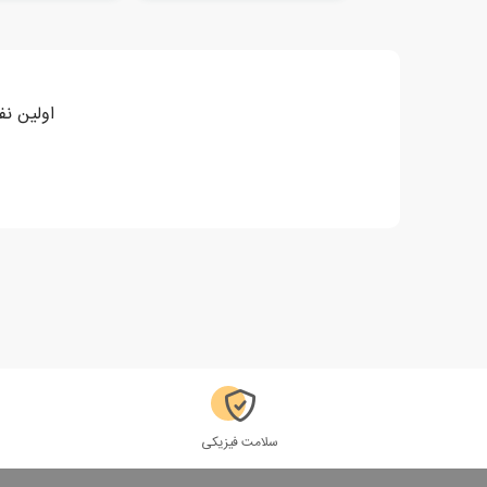
اولین نف
سلامت فیزیکی