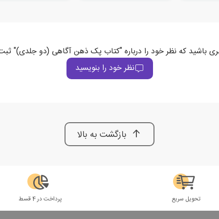
ری باشید که نظر خود را درباره "کتاب پک ذهن آگاهی (دو جلدی)" ثبت
نظر خود را بنویسید
بازگشت به بالا
تحویل سریع
پرداخت در 4 قسط