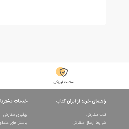
سلامت فیزیکی
راهنمای خرید از ایران کتاب
خدمات مشتریا
ثبت سفارش
پیگیری سفارش
شرایط ارسال سفارش
پرسش‌های متداو