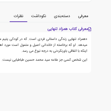
معرفی
دسته‌بندی
نکوداشت
نظرات
معرفی کتاب همزاد تنهایی
«همزاد تنهایی زندگی داستانی فردی است. که در کودکی یتیم
میدهد. او که برخاسته از خاندانی اصیل و متمول است مورد اهانت
اینکه با اتفاقی باورنکردنی به درجه نبوغ می رسد.
این شخص کسی جز علامه سید محمد حسین طباطبایی نیست.