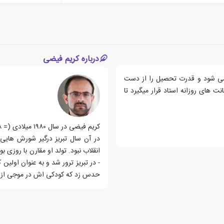
درباره کریم فیضی
 می شود و قدرت تحصیل را از دست
 های روزانه استاد قرار میگیرد تا
در آن سال تبریز درگیر شورش هایی 
انقلاب نبود. تولد او مقارن با روزی 
- در تبریز ترور شد و به عنوان اولی
حدس زد که کودکی اش در موجی از هی