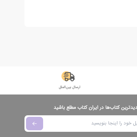
ارسال بین‌الملل
دیدترین کتاب‌ها در ایران کتاب مطلع باشید