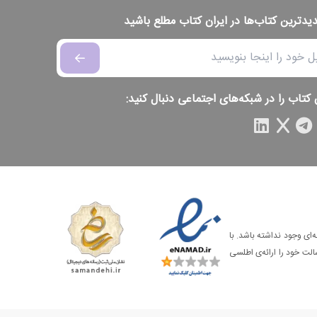
دیدترین کتاب‌ها در ایران کتاب مطلع باشید
 کتاب را در شبکه‌های اجتماعی دنبال کنید:
‌ای وجود نداشته باشد. با
الت خود را ارائه‌ی اطلسی