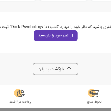
 باشید که نظر خود را درباره "کتاب Dark Psychology 101" ثبت می‌کند
نظر خود را بنویسید
بازگشت به بالا
تحویل سریع
پرداخت در 4 قسط