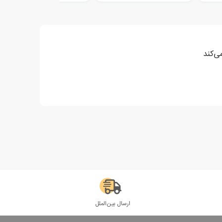
ارسال بین‌الملل