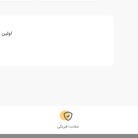
اولین نفری
سلامت فیزیکی