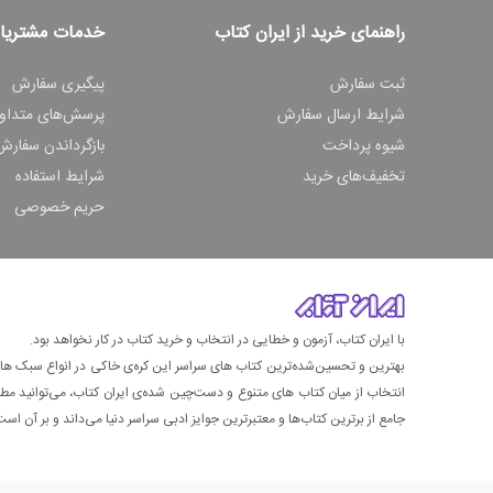
راهنمای خرید از ایران کتاب
خدمات مشتریا
ثبت سفارش
پیگیری سفارش
شرایط ارسال سفارش
پرسش‌های متداو
شیوه پرداخت
بازگرداندن سفارش
تخفیف‌های خرید
شرایط استفاده
حریم خصوصی
با ایران کتاب، آزمون و خطایی در انتخاب و خرید کتاب در کار نخواهد بود.
بهترین و تحسین‌شده‌ترین کتاب‌ های سراسر این کره‌ی خاکی در انواع سبک های گ
انتخاب از میان کتاب های متنوع و دست‌چین شده‌ی ایران کتاب، می‌توانید مطمئن
جامع از برترین کتاب‌ها و معتبرترین جوایز ادبی سراسر دنیا می‌داند و بر آن است ت