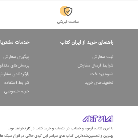
سلامت فیزیکی
راهنمای خرید از ایران کتاب
خدمات مشتریا
ثبت سفارش
پیگیری سفارش
شرایط ارسال سفارش
پرسش‌های متداو
شیوه پرداخت
بازگرداندن سفارش
تخفیف‌های خرید
شرایط استفاده
حریم خصوصی
با ایران کتاب، آزمون و خطایی در انتخاب و خرید کتاب در کار نخواهد بود.
بهترین و تحسین‌شده‌ترین کتاب‌ های سراسر این کره‌ی خاکی در انواع سبک های گ