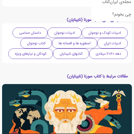
مجله‌ی ایران‌کتاب
چی بخونم؟
دسته بندی های کتاب سورنا (نابینایان)
ادبیات کودک و نوجوان
ادبیات نوجوان
داستان حماسی
ادبیات ایران
اسطوره ها و افسانه ها
کتاب نوجوان
دهه 2020 میلادی
کتابهای نابینایان
کودکان و نیازهای ویژه
مقالات مرتبط با کتاب سورنا (نابینایان)