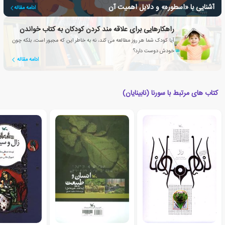
آشنایی با «اسطوره» و دلایل اهمیت آن
ادامه مقاله
راهکارهایی برای علاقه مند کردن کودکان به کتاب خواندن
آیا کودک شما هر روز مطالعه می کند، نه به خاطر این که مجبور است، بلکه چون
خودش دوست دارد؟
ادامه مقاله
کتاب های مرتبط با سورنا (نابینایان)