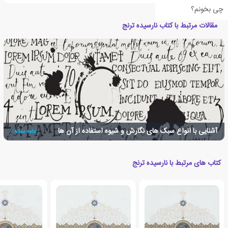
چی بخونم؟
مقالات مرتبط با کتاب نارسیده ترنج
آشنایی با انواع سبک های نگارش و شیوه استفاده از آن ها
ادامه مقاله
کتاب های مرتبط با نارسیده ترنج