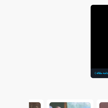
دامه مقاله