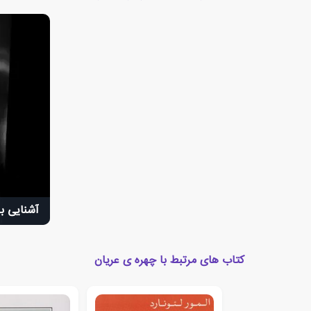
آشنایی با
کتاب های مرتبط با چهره ی عریان