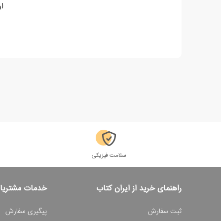
او
سلامت فیزیکی
راهنمای خرید از ایران کتاب
خدمات مشتریا
ثبت سفارش
پیگیری سفارش