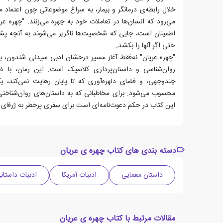
خلال رابطه‌ی درمانگر و بیمار، به سراغ موضوعاتی چون اعتماد متق
می‌رود که انسان‌ها در تعاملات خود به چهره می‌زنند. "چهره عر
اطمینان است، جایی که شخصیت‌ها ناگزیر می‌شوند به آنچه پش
حتی اگر آنها را بکشد.
"چهره عریان" نه‌فقط آغاز مسیر درخشان ادبی سیدنی شلدون، بل
روان‌شناسی و داستان‌پردازی کلاسیک است. این رمان، با 
چندوجهی، و فضای دلهره‌آوری که تا پایان رهایت نمی‌کند، یک
محسوب می‌شود. برای مخاطبانی که به داستان‌های روان‌شناختی ب
این کتاب در حکم دعوت‌نامه‌ای است برای سفری پرخطر به ژرفای
دسته بندی های کتاب چهره ی عریان
داستان معمایی
ادبیات آمریکا
ادبیات داستان
مقالات مرتبط با کتاب چهره ی عریان