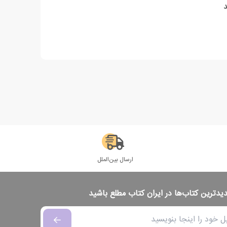
د
ارسال بین‌الملل
دیدترین کتاب‌ها در ایران کتاب مطلع باشید