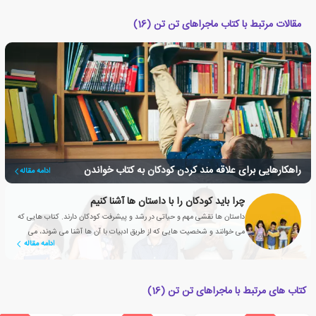
مقالات مرتبط با کتاب ماجراهای تن تن (16)
راهکارهایی برای علاقه مند کردن کودکان به کتاب خواندن
ادامه مقاله
چرا باید کودکان را با داستان ها آشنا کنیم
داستان ها نقشی مهم و حیاتی در رشد و پیشرفت کودکان دارند. کتاب هایی که
می خوانند و شخصیت هایی که از طریق ادبیات با آن ها آشنا می شوند، می
ادامه مقاله
توانند به دوستانشان تبدیل شوند.
کتاب های مرتبط با ماجراهای تن تن (16)