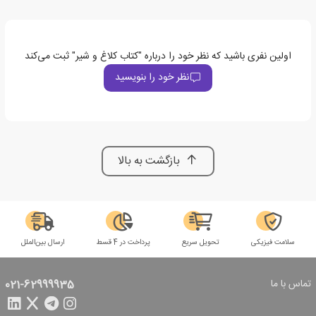
اولین نفری باشید که نظر خود را درباره "کتاب کلاغ و شیر" ثبت می‌کند
نظر خود را بنویسید
بازگشت به بالا
سلامت فیزیکی
تحویل سریع
پرداخت در 4 قسط
ارسال بین‌الملل
تماس با ما
021-62999935