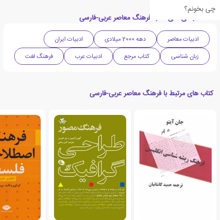
چی بخونم؟
دسته بندی های کتاب فرهنگ معاصر عربی-فارسی
ادبیات معاصر
دهه 2000 میلادی
ادبیات ایران
زبان شناسی
کتاب مرجع
ادبیات عرب
فرهنگ لغت
کتاب های مرتبط با فرهنگ معاصر عربی-فارسی